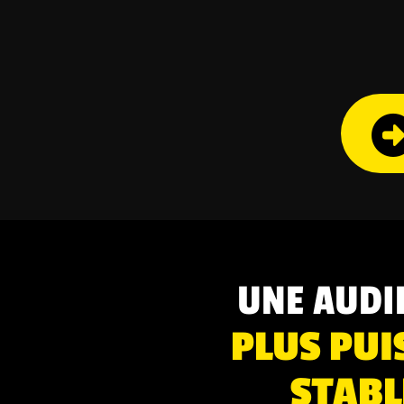
UNE AUDI
PLUS PUI
STABL