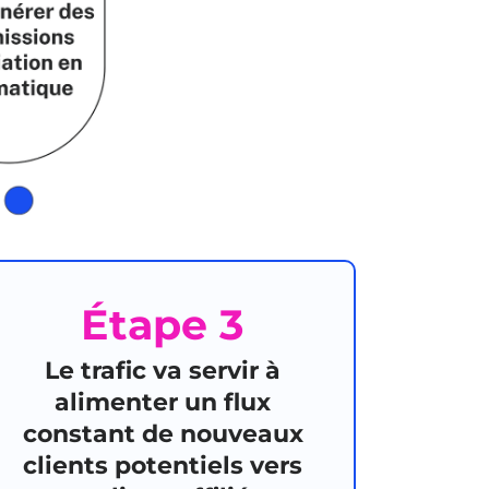
Étape 3
Le trafic va servir à
alimenter un flux
constant de nouveaux
clients potentiels vers