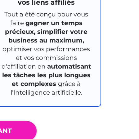
vos liens affiliés
Tout a été conçu pour vous
faire
gagner un temps
précieux, simplifier votre
business au maximum,
optimiser vos performances
et vos commissions
d'affiliation en
automatisant
les tâches les plus longues
et complexes
grâce à
l'Intelligence artificielle.
ANT