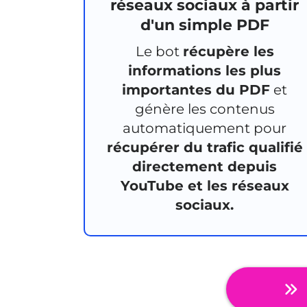
réseaux sociaux à partir
d'un simple PDF
Le bot
récupère les
informations les plus
importantes du PDF
et
génère les contenus
automatiquement pour
récupérer du trafic qualifié
directement depuis
YouTube et les réseaux
sociaux.