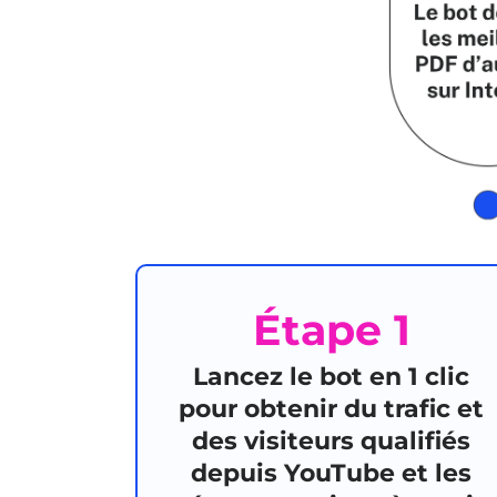
Étape 1
Lancez le bot en 1 clic
pour obtenir du trafic et
des visiteurs qualifiés
depuis YouTube et les