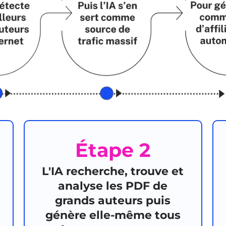
Étape 2
L'IA recherche, trouve et
analyse les PDF de
grands auteurs puis
génère elle-même tous