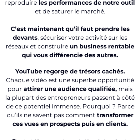
reproduire
les performances de notre outil
et de saturer le marché.
C’est maintenant qu’il faut prendre les
devants
, sécuriser votre activité sur les
réseaux et construire
un business rentable
qui vous différencie des autres.
YouTube regorge de trésors cachés.
Chaque vidéo est une superbe opportunité
pour
attirer une audience qualifiée,
mais
la plupart des entrepreneurs passent à côté
de ce potentiel immense. Pourquoi ? Parce
qu’ils ne savent pas comment
transformer
ces vues en prospects puis en clients.