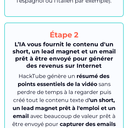
l'espagnol ou l'Italien par exemple).
Étape 2
L’IA vous fournit le contenu d'un
short, un lead magnet et un email
prêt à être envoyé pour générer
des revenus sur Internet
HackTube génère un
résumé des
points essentiels de la vidéo
sans
perdre de temps à la regarder puis
créé tout le contenu texte d
'un short,
un lead magnet prêt à l'emploi et un
email
avec beaucoup de valeur prêt à
être envoyé pour
capturer des emails