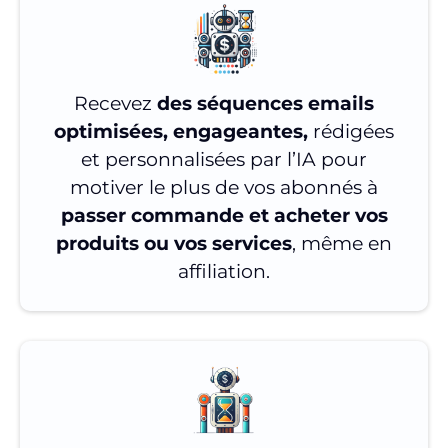
Recevez
des séquences emails
optimisées, engageantes,
rédigées
et personnalisées par l’IA pour
motiver le plus de vos abonnés à
passer commande et acheter vos
produits ou vos services
, même en
affiliation.