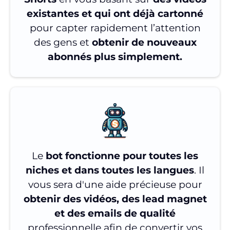
existantes et qui ont déjà cartonné
pour capter rapidement l’attention
des gens et
obtenir de nouveaux
abonnés plus simplement.
Le
bot fonctionne pour toutes les
niches et dans toutes les langues
. Il
vous sera d'une aide précieuse pour
obtenir des vidéos, des lead magnet
et des emails de qualité
professionnelle afin de convertir vos