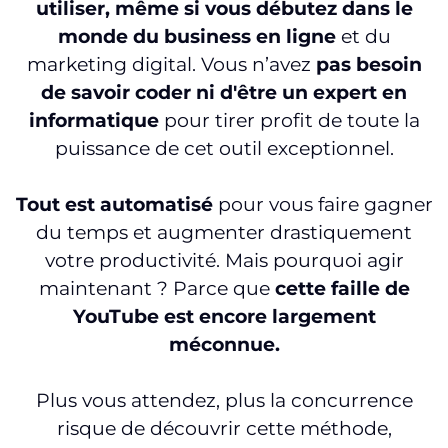
utiliser, même si vous débutez dans le
monde du business en ligne
et du
marketing digital. Vous n’avez
pas besoin
de savoir coder ni d'être un expert en
informatique
pour tirer profit de toute la
puissance de cet outil exceptionnel.
Tout est automatisé
pour vous faire gagner
du temps et augmenter drastiquement
votre productivité. Mais pourquoi agir
maintenant ? Parce que
cette faille de
YouTube est encore largement
méconnue.
Plus vous attendez, plus la concurrence
risque de découvrir cette méthode,