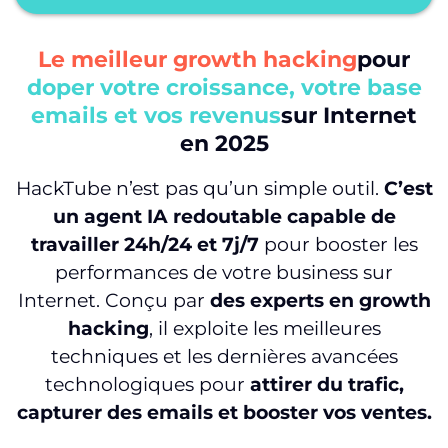
Le meilleur growth hacking
pour
doper votre croissance, votre base
emails et vos revenus
sur Internet
en 2025
HackTube n’est pas qu’un simple outil.
C’est
un agent IA redoutable capable de
travailler 24h/24 et 7j/7
pour booster les
performances de votre business sur
Internet. Conçu par
des experts en growth
hacking
, il exploite les meilleures
techniques et les dernières avancées
technologiques pour
attirer du trafic,
capturer des emails et booster vos ventes.