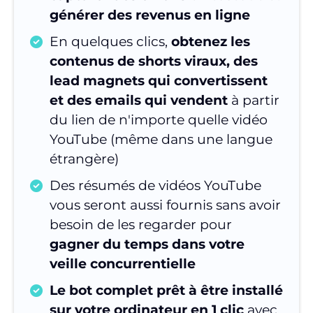
générer des revenus en ligne
En quelques clics,
obtenez les
contenus de shorts viraux, des
lead magnets qui convertissent
et des emails qui vendent
à partir
du lien de n'importe quelle vidéo
YouTube (même dans une langue
étrangère)
Des résumés de vidéos YouTube
vous seront aussi fournis sans avoir
besoin de les regarder pour
gagner du temps dans votre
veille concurrentielle
Le bot complet prêt à être installé
sur votre ordinateur en 1 clic
avec