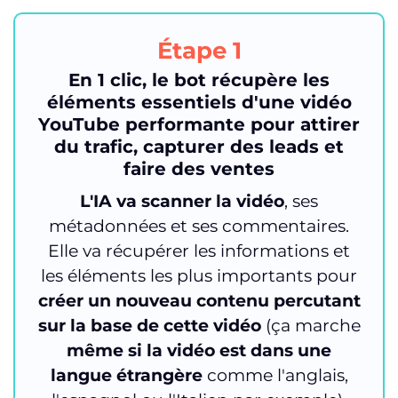
Étape 1
En 1 clic, le bot récupère les
éléments essentiels d'une vidéo
YouTube performante pour attirer
du trafic, capturer des leads et
faire des ventes
L'IA va scanner la vidéo
, ses
métadonnées et ses commentaires.
Elle va récupérer les informations et
les éléments les plus importants pour
créer un nouveau contenu percutant
sur la base de cette vidéo
(ça marche
même si la vidéo est dans une
langue étrangère
comme l'anglais,