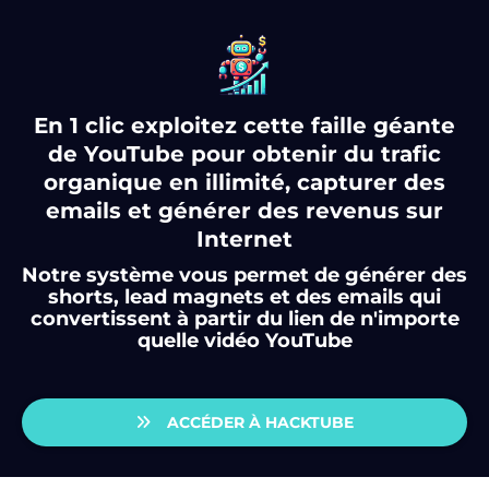
En 1 clic exploitez cette faille géante
de YouTube pour obtenir du trafic
organique en illimité, capturer des
emails et générer des revenus sur
Internet
Notre système vous permet de générer des
shorts, lead magnets et des emails qui
convertissent à partir du lien de n'importe
quelle vidéo YouTube
ACCÉDER À HACKTUBE