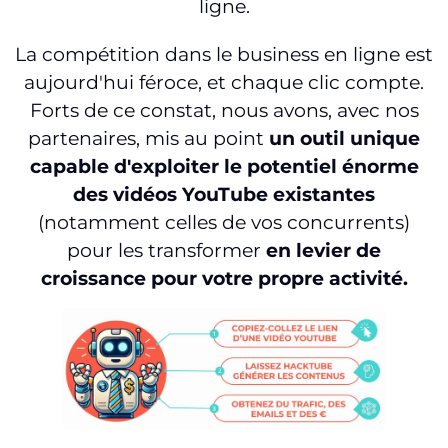
ligne.
La compétition dans le business en ligne est
aujourd'hui féroce, et chaque clic compte.
Forts de ce constat, nous avons, avec nos
partenaires, mis au point
un outil unique
capable d'exploiter le potentiel énorme
des vidéos YouTube existantes
(notamment celles de vos concurrents)
pour les transformer
en levier de
croissance pour votre propre activité.