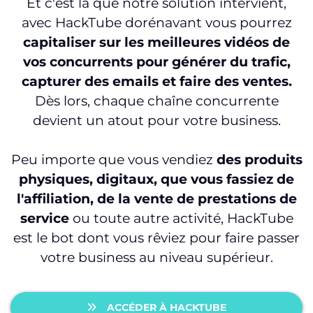
Et c'est là que notre solution intervient,
avec HackTube dorénavant vous pourrez
capitaliser sur les meilleures vidéos de
vos concurrents pour générer du trafic,
capturer des emails et faire des ventes.
Dès lors, chaque chaîne concurrente
devient un atout pour votre business.
Peu importe que vous vendiez
des produits
physiques, digitaux, que vous fassiez de
l'affiliation, de la vente de prestations de
service
ou toute autre activité, HackTube
est le bot dont vous rêviez pour faire passer
votre business au niveau supérieur.
ACCÉDER À HACKTUBE