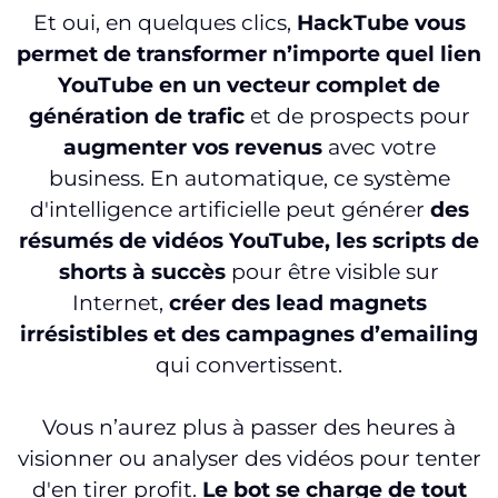
Et oui, en quelques clics,
HackTube vous
permet de transformer n’importe quel lien
YouTube en un vecteur complet de
génération de trafic
et de prospects pour
augmenter vos revenus
avec votre
business. En automatique, ce système
d'intelligence artificielle peut générer
des
résumés de vidéos YouTube, les scripts de
shorts à succès
pour être visible sur
Internet,
créer des lead magnets
irrésistibles et des campagnes d’emailing
qui convertissent.
Vous n’aurez plus à passer des heures à
visionner ou analyser des vidéos pour tenter
d'en tirer profit.
Le bot se charge de tout