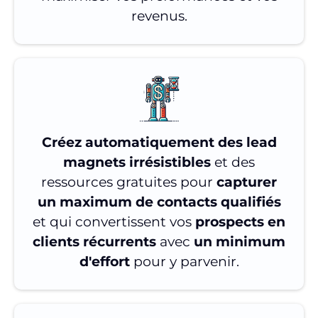
revenus.
Créez automatiquement des lead
magnets irrésistibles
et des
ressources gratuites pour
capturer
un maximum de contacts qualifiés
et qui convertissent vos
prospects en
clients récurrents
avec
un minimum
d'effort
pour y parvenir.