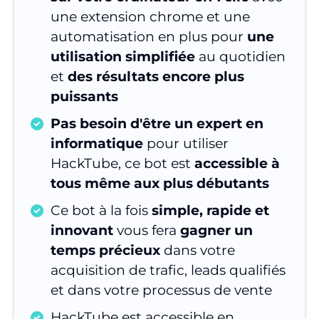
une extension chrome et une
automatisation en plus pour
une
utilisation simplifiée
au quotidien
et
des résultats encore plus
puissants
Pas besoin d'être un expert en
informatique
pour utiliser
HackTube, ce bot est
accessible à
tous même aux plus débutants
Ce bot à la fois
simple, rapide et
innovant
vous fera
gagner un
temps précieux
dans votre
acquisition de trafic, leads qualifiés
et dans votre processus de vente
HackTube est accessible en