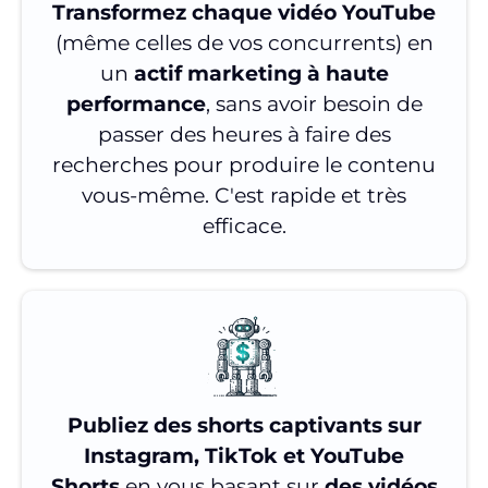
Transformez chaque vidéo YouTube
(même celles de vos concurrents) en
un
actif marketing à haute
performance
, sans avoir besoin de
passer des heures à faire des
recherches pour produire le contenu
vous-même. C'est rapide et très
efficace.
Publiez des shorts captivants sur
Instagram, TikTok et YouTube
Shorts
en vous basant sur
des vidéos