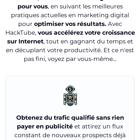
pour vous
, en suivant les meilleures
pratiques actuelles en marketing digital
pour
optimiser vos résultats.
Avec
HackTube,
vous accélérez votre croissance
sur Internet
, tout en gagnant du temps et
en décuplant votre productivité. Et ce n'est
pas fini, voyez par vous-même...
Obtenez du trafic qualifié sans rien
payer en publicité
et attirez un flux
constant de nouveaux prospects déjà