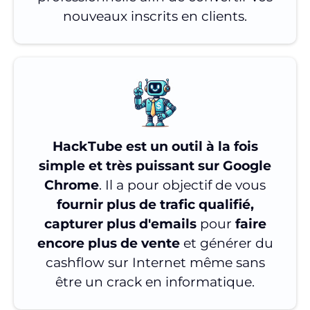
nouveaux inscrits en clients.
HackTube est un outil à la fois
simple et très puissant sur Google
Chrome
. Il a pour objectif de vous
fournir plus de trafic qualifié,
capturer plus d'emails
pour
faire
encore plus de vente
et générer du
cashflow sur Internet même sans
être un crack en informatique.