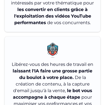
intéressés par votre thématique pour
les convertir en clients grâce à
l'exploitation des vidéos YouTube
performantes
de vos concurrents.
Libérez-vous des heures de travail en
laissant l'IA faire une grosse partie
du boulot à votre place.
De la
création de contenu, à la capture
d'email jusqu'à la vente,
le bot vous
accompagne à chaque étape
pour
maximiser vos preformances et vos