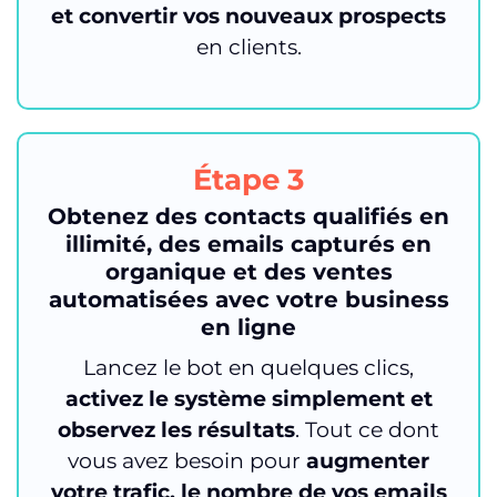
et convertir vos nouveaux prospects
en clients.
Étape 3
Obtenez des contacts qualifiés en
illimité, des emails capturés en
organique et des ventes
automatisées avec votre business
en ligne
Lancez le bot en quelques clics,
activez le système simplement et
observez les résultats
. Tout ce dont
vous avez besoin pour
augmenter
votre trafic, le nombre de vos emails