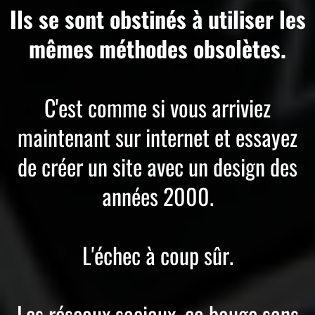
Ils se sont obstinés à utiliser les
mêmes méthodes obsolètes.
C'est comme si vous arriviez
maintenant sur internet et essayez
de créer un site avec un design des
années 2000.
L'échec à coup sûr.
Les réseaux sociaux, ça bouge sans