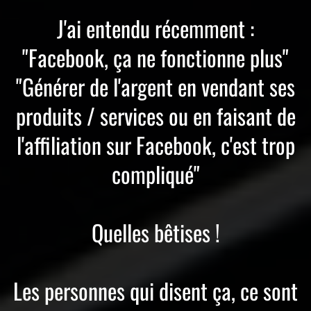
J'ai entendu récemment :
"Facebook, ça ne fonctionne plus"
"Générer de l'argent en vendant ses
produits / services ou en faisant de
l'affiliation sur Facebook, c'est trop
compliqué"
Quelles bêtises !
Les personnes qui disent ça, ce sont