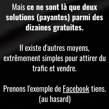
Mais
ce ne sont là que deux
solutions (payantes) parmi des
dizaines gratuites.
Il existe d'autres moyens,
extrêmement simples pour attirer du
trafic et vendre.
Prenons l'exemple de
Facebook
tiens.
(au hasard)