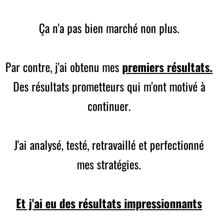
Ça n'a pas bien marché non plus.
Par contre, j'ai obtenu mes
premiers résultats.
Des résultats prometteurs qui m'ont motivé à
continuer.
J'ai analysé, testé, retravaillé et perfectionné
mes stratégies.
Et j'ai eu des résultats impressionnants