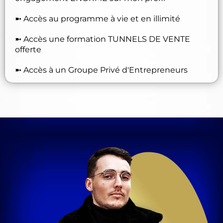
➼ Accès au programme à vie et en illimité
➼ Accès une formation TUNNELS DE VENTE
offerte
➼ Accès à un Groupe Privé d'Entrepreneurs