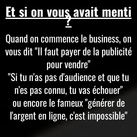
Et si on vous avait menti
?
Quand on commence le business, on
vous dit "Il faut payer de la publicité
pour vendre"
"Si tu n'as pas d'audience et que tu
n'es pas connu, tu vas échouer"
ou encore le fameux "générer de
l'argent en ligne, c'est impossible"