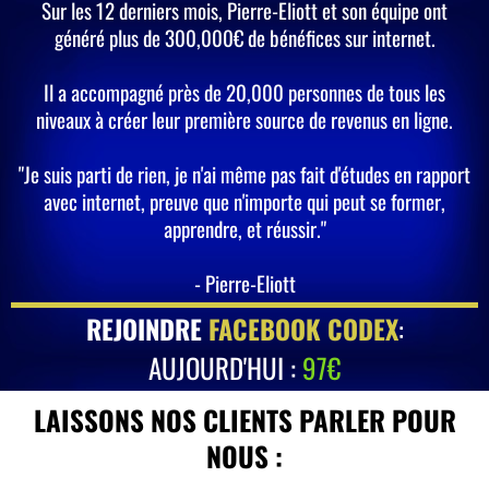
Sur les 12 derniers mois, Pierre-Eliott et son équipe ont
généré plus de 300,000€ de bénéfices sur internet.
Il a accompagné près de 20,000 personnes de tous les
niveaux à créer leur première source de revenus en ligne.
"Je suis parti de rien, je n'ai même pas fait d'études en rapport
avec internet, preuve que n'importe qui peut se former,
apprendre, et réussir."
- Pierre-Eliott
REJOINDRE
FACEBOOK CODEX
:
AUJOURD'HUI :
97€
LAISSONS NOS CLIENTS PARLER POUR
NOUS :