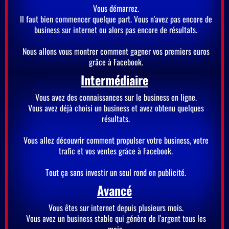
Vous démarrez.
Il faut bien commencer quelque part. Vous n'avez pas encore de
business sur internet ou alors pas encore de résultats.
Nous allons vous montrer comment gagner vos premiers euros
grâce à Facebook.
Intermédiaire
Vous avez des connaissances sur le business en ligne.
Vous avez déjà choisi un business et avez obtenu quelques
résultats.
Vous allez découvrir comment propulser votre business, votre
trafic et vos ventes grâce à Facebook.
Tout ça sans investir un seul rond en publicité.
Avancé
Vous êtes sur internet depuis plusieurs mois.
Vous avez un business stable qui génère de l'argent tous les