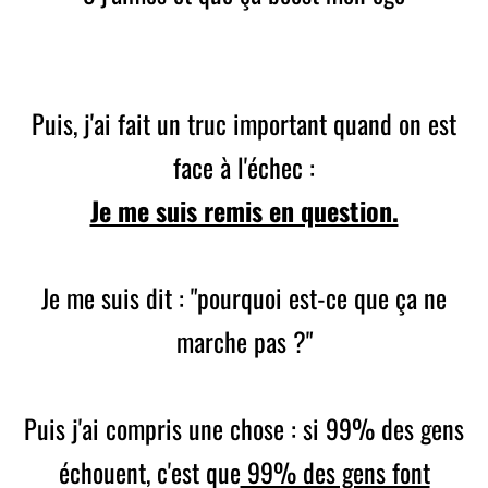
Puis, j'ai fait un truc important quand on est
face à l'échec :
Je me suis remis en question.
Je me suis dit : "pourquoi est-ce que ça ne
marche pas ?"
Puis j'ai compris une chose : si 99% des gens
échouent, c'est que
99% des gens font