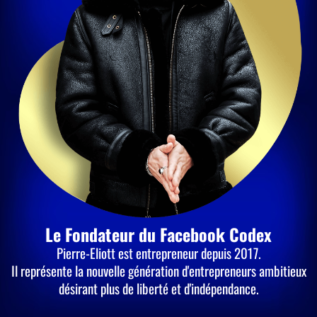
Le Fondateur du Facebook Codex
Pierre-Eliott est entrepreneur depuis 2017.
Il représente la nouvelle génération d'entrepreneurs ambitieux
désirant plus de liberté et d'indépendance.