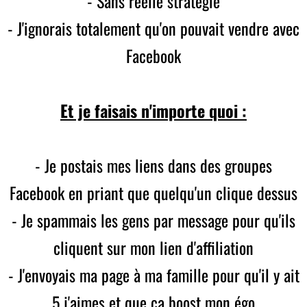
- Sans réelle stratégie
- J'ignorais totalement qu'on pouvait vendre avec
Facebook
Et je faisais n'importe quoi :
- Je postais mes liens dans des groupes
Facebook en priant que quelqu'un clique dessus
- Je spammais les gens par message pour qu'ils
cliquent sur mon lien d'affiliation
- J'envoyais ma page à ma famille pour qu'il y ait
5 j'aimes et que ça boost mon égo