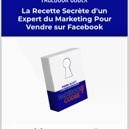
La Recette Secrète d'un
Expert du Marketing Pour
Vendre sur Facebook