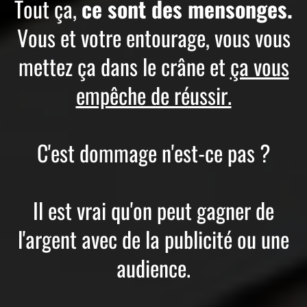
Tout ça,
ce sont des mensonges.
Vous et votre entourage, vous vous
mettez ça dans le crâne et
ça vous
empêche de réussir.
C'est dommage n'est-ce pas ?
Il est vrai qu'on peut gagner de
l'argent avec de la publicité ou une
audience.