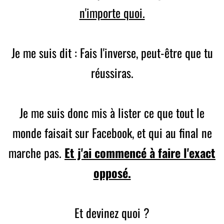
n'importe quoi.
Je me suis dit : Fais l'inverse, peut-être que tu
réussiras.
Je me suis donc mis à lister ce que tout le
monde faisait sur Facebook, et qui au final ne
marche pas.
Et j'ai commencé à faire l'exact
opposé.
Et devinez quoi ?