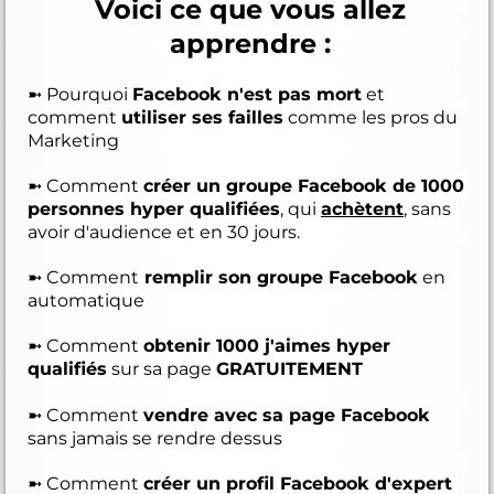
Voici ce que vous allez
apprendre :
➼ Pourquoi
Facebook n'est pas mort
et
comment
utiliser ses failles
comme les pros du
Marketing
➼ Comment
créer un groupe Facebook de 1000
personnes hyper qualifiées
, qui
achètent
, sans
avoir d'audience et en 30 jours.
➼ Comment
remplir son groupe Facebook
en
automatique
➼ Comment
obtenir 1000 j'aimes hyper
qualifiés
sur sa page
GRATUITEMENT
➼ Comment
vendre avec sa page Facebook
sans jamais se rendre dessus
➼ Comment
créer un profil Facebook d'expert