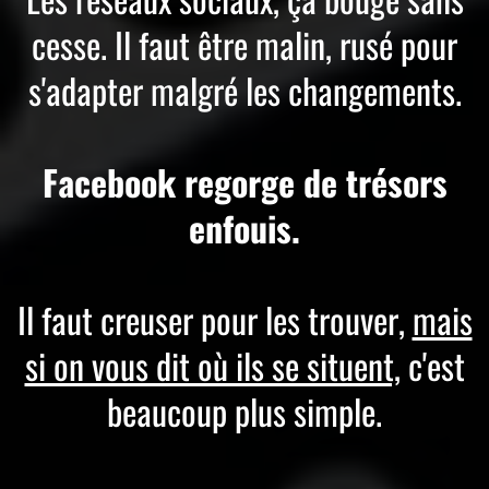
cesse. Il faut être malin, rusé pour
s'adapter malgré les changements.
Facebook regorge de trésors
enfouis.
Il faut creuser pour les trouver,
mais
si on vous dit où ils se situent,
c'est
beaucoup plus simple.