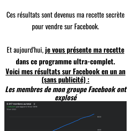
Ces résultats sont devenus ma recette secrète
pour vendre sur Facebook.
Et aujourd'hui,
je vous présente ma recette
dans ce programme ultra-complet.
Voici mes résultats sur Facebook en un an
(sans publicité) :
Les membres de mon groupe Facebook ont
explosé