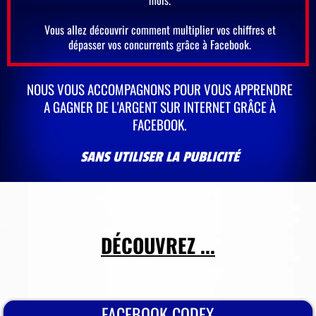
mois.
Vous allez découvrir comment multiplier vos chiffres et
dépasser vos concurrents grâce à Facebook.
NOUS VOUS ACCOMPAGNONS POUR VOUS APPRENDRE
A GAGNER DE L'ARGENT SUR INTERNET GRÂCE À
FACEBOOK.
SANS UTILISER LA PUBLICITÉ
DÉCOUVREZ ...
FACEBOOK CODEX