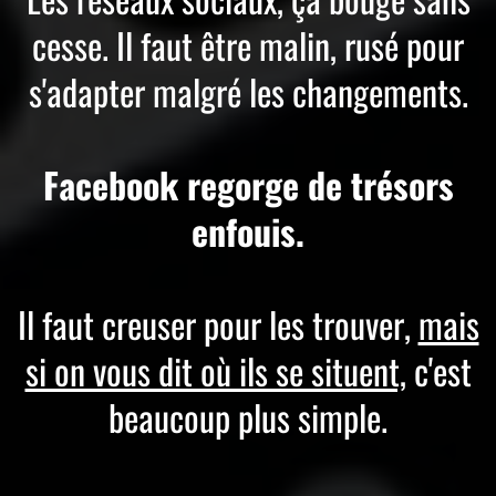
cesse. Il faut être malin, rusé pour
s'adapter malgré les changements.
Facebook regorge de trésors
enfouis.
Il faut creuser pour les trouver,
mais
si on vous dit où ils se situent,
c'est
beaucoup plus simple.