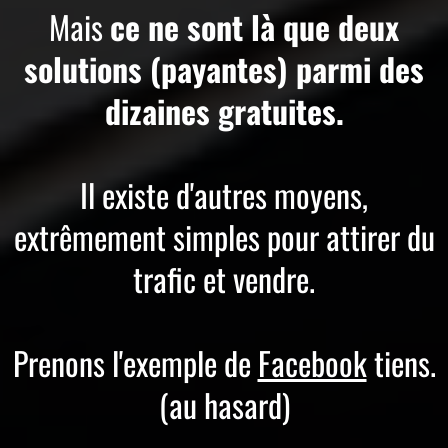
Mais
ce ne sont là que deux
solutions (payantes) parmi des
dizaines gratuites.
Il existe d'autres moyens,
extrêmement simples pour attirer du
trafic et vendre.
Prenons l'exemple de
Facebook
tiens.
(au hasard)