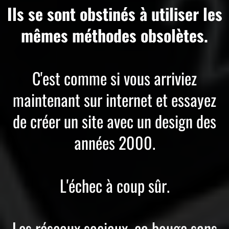
Ils se sont obstinés à utiliser les
mêmes méthodes obsolètes.
C'est comme si vous arriviez
maintenant sur internet et essayez
de créer un site avec un design des
années 2000.
L'échec à coup sûr.
Les réseaux sociaux, ça bouge sans