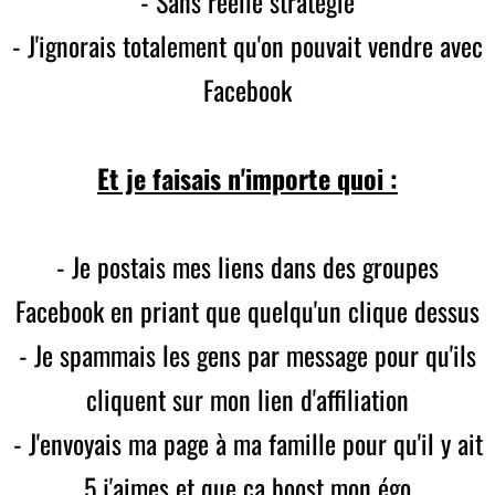
- Sans réelle stratégie
- J'ignorais totalement qu'on pouvait vendre avec
Facebook
Et je faisais n'importe quoi :
- Je postais mes liens dans des groupes
Facebook en priant que quelqu'un clique dessus
- Je spammais les gens par message pour qu'ils
cliquent sur mon lien d'affiliation
- J'envoyais ma page à ma famille pour qu'il y ait
5 j'aimes et que ça boost mon égo