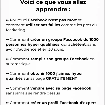
Voici ce que vous allez
apprendre :
➼ Pourquoi
Facebook n'est pas mort
et
comment
utiliser ses failles
comme les pros du
Marketing
➼ Comment
créer un groupe Facebook de 1000
personnes hyper qualifiées
, qui
achètent
, sans
avoir d'audience et en 30 jours.
➼ Comment
remplir son groupe Facebook
en
automatique
➼ Comment
obtenir 1000 j'aimes hyper
qualifiés
sur sa page
GRATUITEMENT
➼ Comment
vendre avec sa page Facebook
sans jamais se rendre dessus
➼ Comment
créer un profil Facebook d'expert