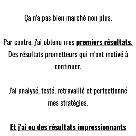
Ça n'a pas bien marché non plus.
Par contre, j'ai obtenu mes
premiers résultats.
Des résultats prometteurs qui m'ont motivé à
continuer.
J'ai analysé, testé, retravaillé et perfectionné
mes stratégies.
Et j'ai eu des résultats impressionnants