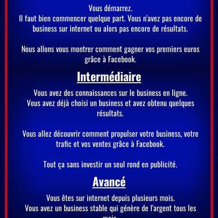
Vous démarrez.
Il faut bien commencer quelque part. Vous n'avez pas encore de
business sur internet ou alors pas encore de résultats.
Nous allons vous montrer comment gagner vos premiers euros
grâce à Facebook.
Intermédiaire
Vous avez des connaissances sur le business en ligne.
Vous avez déjà choisi un business et avez obtenu quelques
résultats.
Vous allez découvrir comment propulser votre business, votre
trafic et vos ventes grâce à Facebook.
Tout ça sans investir un seul rond en publicité.
Avancé
Vous êtes sur internet depuis plusieurs mois.
Vous avez un business stable qui génère de l'argent tous les