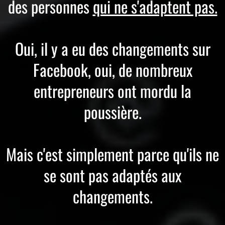
des personnes
qui ne s'adaptent pas.
Oui, il y a eu des changements sur
Facebook, oui, de nombreux
entrepreneurs ont mordu la
poussière.
Mais c'est simplement parce qu'ils ne
se sont pas adaptés aux
changements.