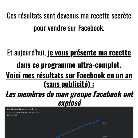
Ces résultats sont devenus ma recette secrète
pour vendre sur Facebook.
Et aujourd'hui,
je vous présente ma recette
dans ce programme ultra-complet.
Voici mes résultats sur Facebook en un an
(sans publicité) :
Les membres de mon groupe Facebook ont
explosé