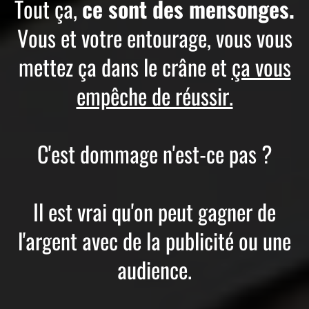
Tout ça,
ce sont des mensonges.
Vous et votre entourage, vous vous
mettez ça dans le crâne et
ça vous
empêche de réussir.
C'est dommage n'est-ce pas ?
Il est vrai qu'on peut gagner de
l'argent avec de la publicité ou une
audience.