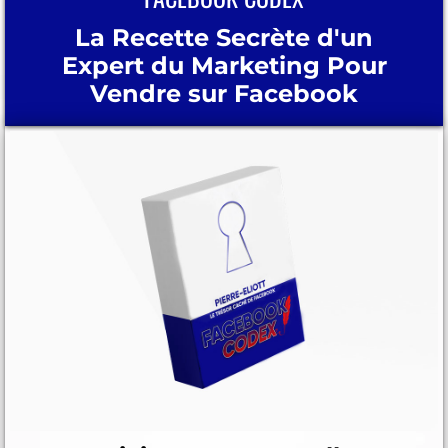
La Recette Secrète d'un
Expert du Marketing Pour
Vendre sur Facebook