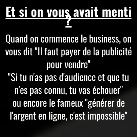
Et si on vous avait menti
?
Quand on commence le business, on
vous dit "Il faut payer de la publicité
pour vendre"
"Si tu n'as pas d'audience et que tu
n'es pas connu, tu vas échouer"
ou encore le fameux "générer de
l'argent en ligne, c'est impossible"