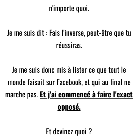
n'importe quoi.
Je me suis dit : Fais l'inverse, peut-être que tu
réussiras.
Je me suis donc mis à lister ce que tout le
monde faisait sur Facebook, et qui au final ne
marche pas.
Et j'ai commencé à faire l'exact
opposé.
Et devinez quoi ?