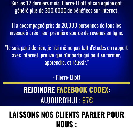
Sur les 12 derniers mois, Pierre-Eliott et son équipe ont
généré plus de 300,000€ de bénéfices sur internet.
Il a accompagné près de 20,000 personnes de tous les
niveaux à créer leur première source de revenus en ligne.
"Je suis parti de rien, je n'ai même pas fait d'études en rapport
avec internet, preuve que n'importe qui peut se former,
apprendre, et réussir."
- Pierre-Eliott
REJOINDRE
FACEBOOK CODEX
:
AUJOURD'HUI :
97€
LAISSONS NOS CLIENTS PARLER POUR
NOUS :