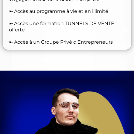
➼ Accès au programme à vie et en illimité
➼ Accès une formation TUNNELS DE VENTE
offerte
➼ Accès à un Groupe Privé d'Entrepreneurs