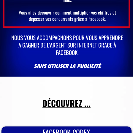
mois.
Vous allez découvrir comment multiplier vos chiffres et
dépasser vos concurrents grâce à Facebook.
NOUS VOUS ACCOMPAGNONS POUR VOUS APPRENDRE
A GAGNER DE L'ARGENT SUR INTERNET GRÂCE À
FACEBOOK.
SANS UTILISER LA PUBLICITÉ
DÉCOUVREZ ...
FACEBOOK CODEX