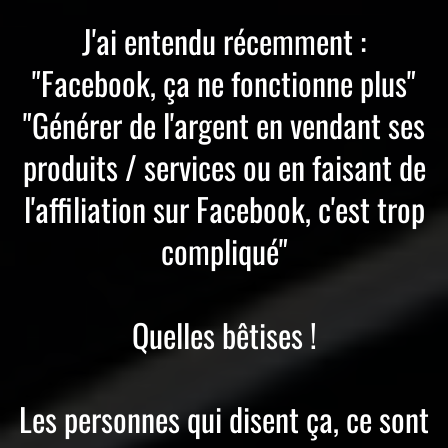
J'ai entendu récemment :
"Facebook, ça ne fonctionne plus"
"Générer de l'argent en vendant ses
produits / services ou en faisant de
l'affiliation sur Facebook, c'est trop
compliqué"
Quelles bêtises !
Les personnes qui disent ça, ce sont