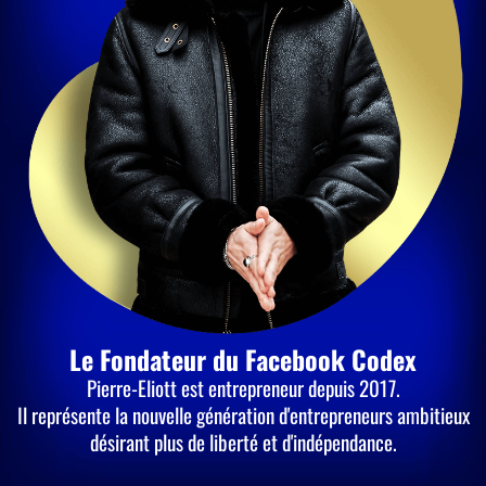
Le Fondateur du Facebook Codex
Pierre-Eliott est entrepreneur depuis 2017.
Il représente la nouvelle génération d'entrepreneurs ambitieux
désirant plus de liberté et d'indépendance.