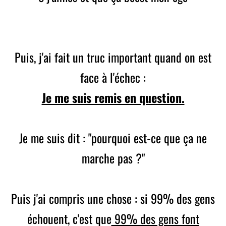
Puis, j'ai fait un truc important quand on est
face à l'échec :
Je me suis remis en question.
Je me suis dit : "pourquoi est-ce que ça ne
marche pas ?"
Puis j'ai compris une chose : si 99% des gens
échouent, c'est que
99% des gens font