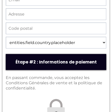
Étape #2 : Informations de paiement
En passant commande, vous acceptez les
Conditions Générales de vente et la politique de
confidentialité.