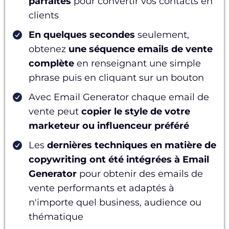
parfaites
pour convertir vos contacts en
clients
En quelques secondes
seulement,
obtenez
une séquence emails de vente
complète
en renseignant une simple
phrase puis en cliquant sur un bouton
Avec Email Generator chaque email de
vente peut
copier le style de votre
marketeur ou influenceur préféré
Les
dernières techniques en matière de
copywriting ont été intégrées à Email
Generator
pour obtenir des emails de
vente performants et adaptés à
n'importe quel business, audience ou
thématique