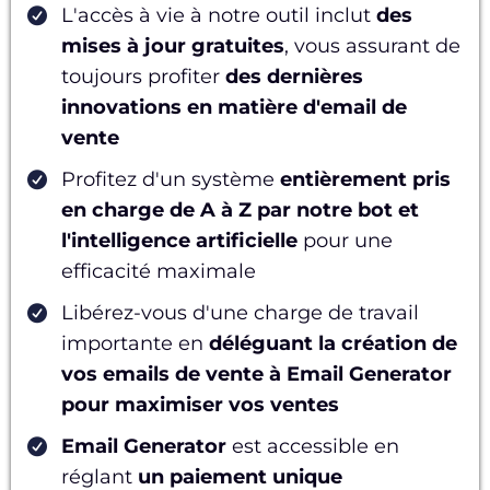
L'accès à vie à notre outil inclut
des
mises à jour gratuites
, vous assurant de
toujours profiter
des dernières
innovations en matière d'email de
vente
Profitez d'un système
entièrement pris
en charge de A à Z par notre bot et
l'intelligence artificielle
pour une
efficacité maximale
Libérez-vous d'une charge de travail
importante en
déléguant la création de
vos emails de vente à Email Generator
pour maximiser vos ventes
Email Generator
est accessible en
réglant
un paiement unique