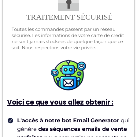
TRAITEMENT SÉCURISÉ
Toutes les commandes passent par un réseau
sécurisé. Les informations de votre carte de crédit
ne sont jamais stockées de quelque façon que ce
soit. Nous respectons votre vie privée.
Voici ce que vous allez obtenir :
L'accès à notre bot Email Generator
qui
génère
des séquences emails de vente