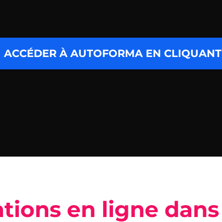
ACCÉDER À AUTOFORMA EN CLIQUANT 
tions en ligne dans 