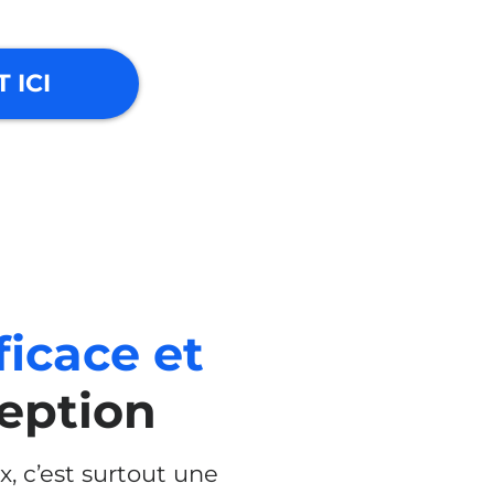
 ICI
ficace et
eption
, c’est surtout une