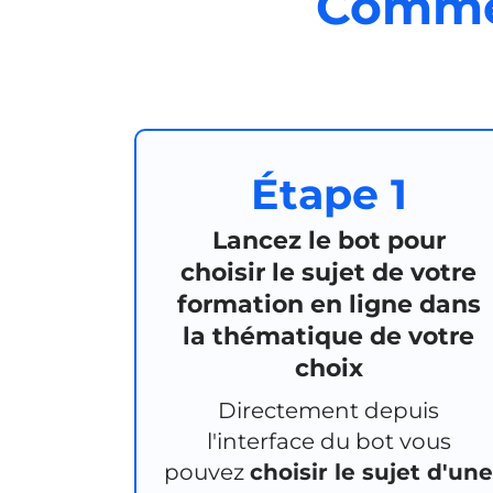
Comme
Étape 1
Lancez le bot pour
choisir le sujet de votre
formation en ligne dans
la thématique de votre
choix
Directement depuis
l'interface du bot vous
pouvez
choisir le sujet d'un