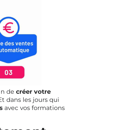
in de
créer votre
 Et dans les jours qui
s
avec vos formations