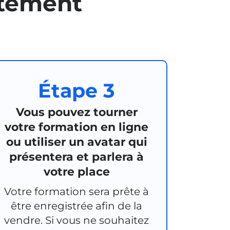
tement
Étape 3
Vous pouvez tourner
votre formation en ligne
ou utiliser un avatar qui
présentera et parlera à
votre place
Votre formation sera prête à
être enregistrée afin de la
vendre. Si vous ne souhaitez