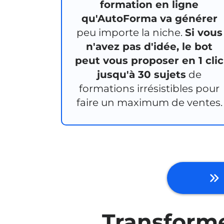
formation en ligne
qu'AutoForma va générer
peu importe la niche.
Si vous
n'avez pas d'idée, le bot
peut vous proposer en 1 clic
jusqu'à 30 sujets
de
formations irrésistibles pour
faire un maximum de ventes.
Transform