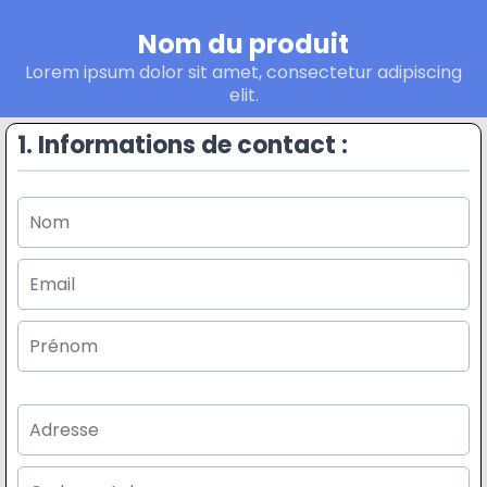
Nom du produit
Lorem ipsum dolor sit amet, consectetur adipiscing
elit.
1. Informations de contact :