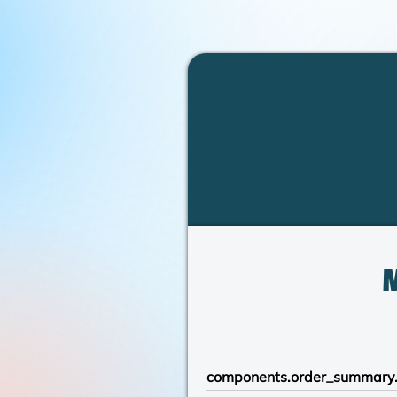
components.order_summary.