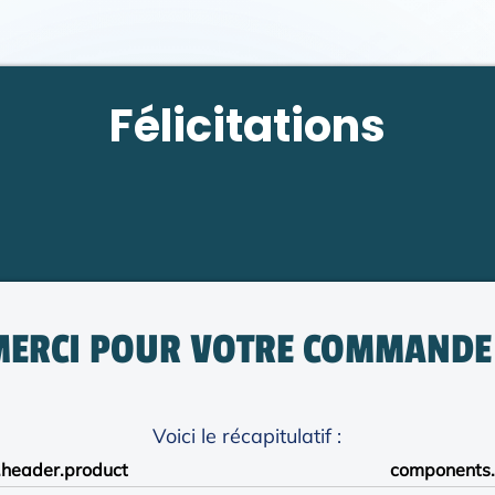
Félicitations
MERCI POUR VOTRE COMMANDE 
Voici le récapitulatif :
header.product
components.