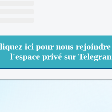
liquez ici pour nous rejoindre
l'espace privé sur Telegra