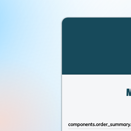
components.order_summary.