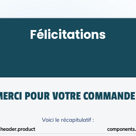
Félicitations
MERCI POUR VOTRE COMMANDE 
Voici le récapitulatif :
header.product
components.