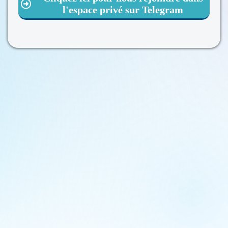
l'espace privé sur Telegram