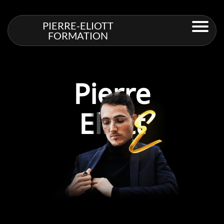
PIERRE-ELIOTT
FORMATION
Pierre
Eliott