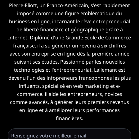
Pierre-Eliott, un Franco-Américain, s'est rapidement
imposé comme une figure emblématique du
business en ligne, incarnant le rêve entrepreneurial
de liberté financière et géographique grâce à
Internet. Diplômé d'une Grande École de Commerce
française, il a su générer un revenu à six chiffres
avec son entreprise en ligne dès la première année
suivant ses études. Passionné par les nouvelles
technologies et l'entrepreneuriat, Lallemant est
devenu l'un des infopreneurs francophones les plus
influents, spécialisé en web marketing et e-
commerce. Il aide les entrepreneurs, novices
comme avancés, à générer leurs premiers revenus
en ligne et à améliorer leurs performances
financières.