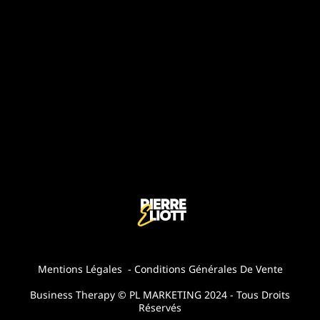
Mentions Légales
-
Conditions Générales De Vente
Business Therapy © PL MARKETING 2024 - Tous Droits
Réservés