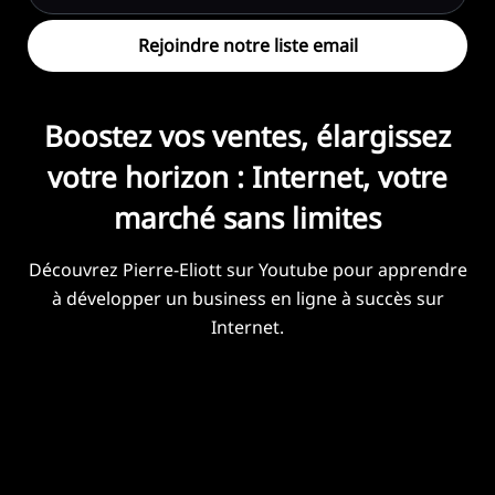
Rejoindre notre liste email
Boostez vos ventes, élargissez
votre horizon : Internet, votre
marché sans limites
Découvrez Pierre-Eliott sur Youtube pour apprendre
à développer un business en ligne à succès sur
Internet.